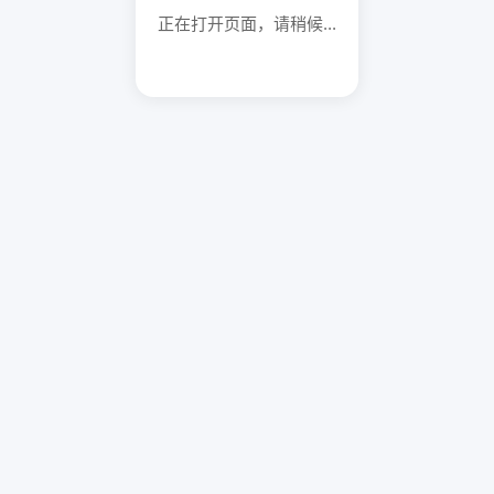
正在打开页面，请稍候...