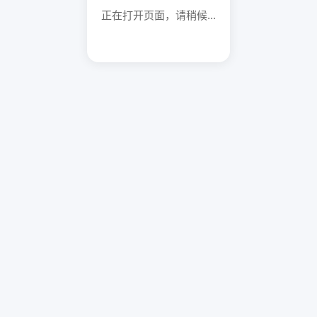
正在打开页面，请稍候...