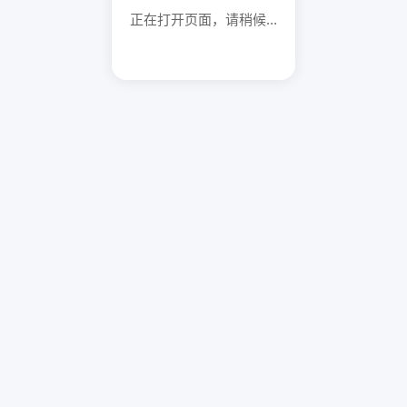
正在打开页面，请稍候...