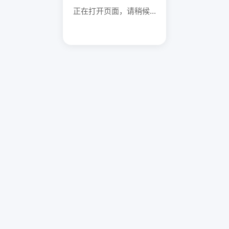
正在打开页面，请稍候...