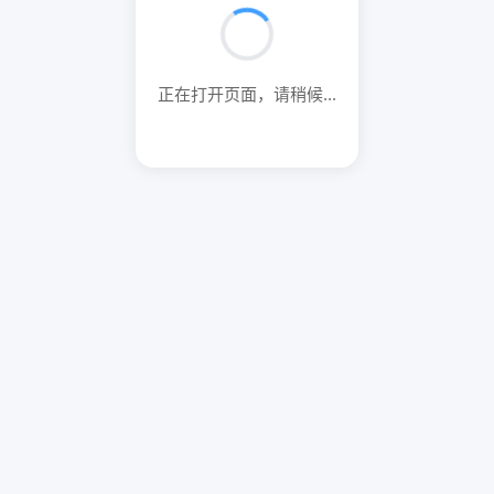
正在打开页面，请稍候...