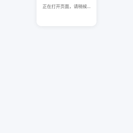
正在打开页面，请稍候...