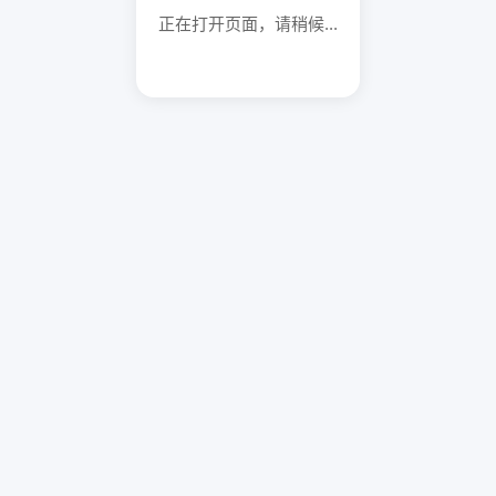
正在打开页面，请稍候...