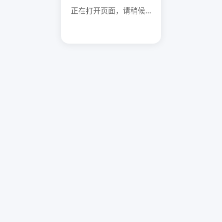
正在打开页面，请稍候...