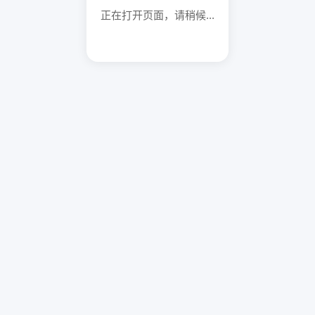
正在打开页面，请稍候...