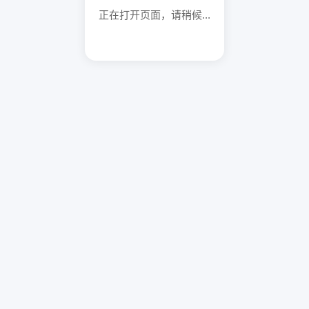
正在打开页面，请稍候...