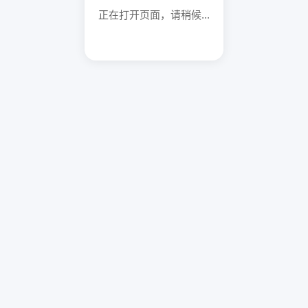
正在打开页面，请稍候...