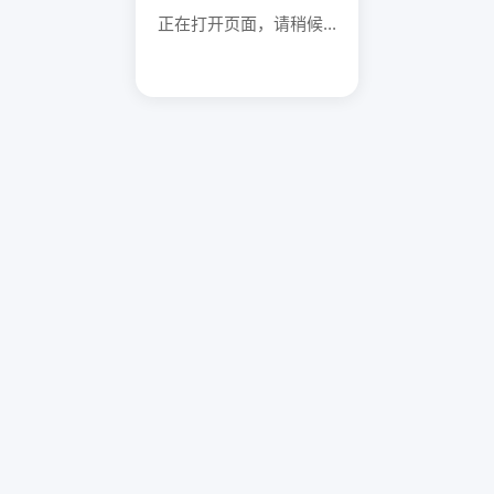
正在打开页面，请稍候...