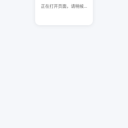
正在打开页面，请稍候...