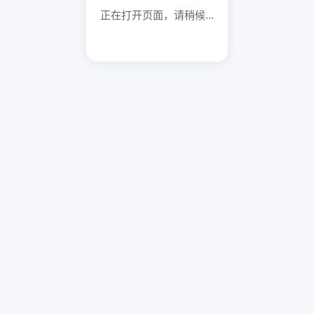
正在打开页面，请稍候...