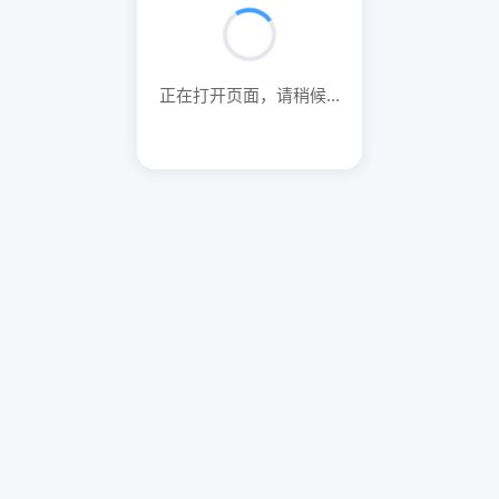
正在打开页面，请稍候...