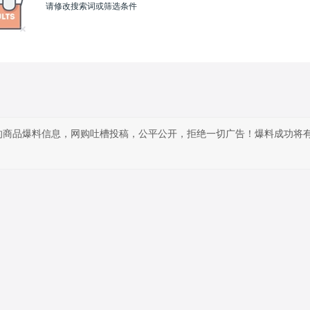
请修改搜索词或筛选条件
的商品爆料信息，网购吐槽投稿，公平公开，拒绝一切广告！爆料成功将