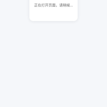
正在打开页面，请稍候...