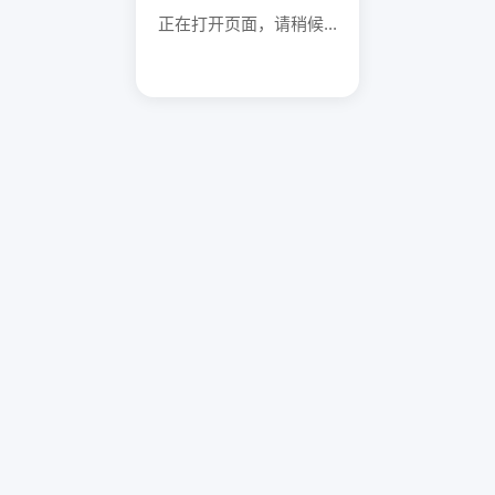
正在打开页面，请稍候...