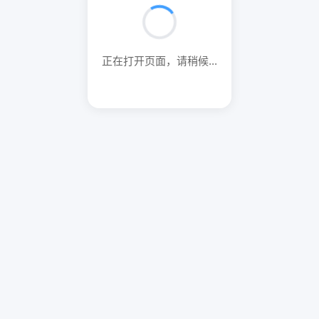
正在打开页面，请稍候...