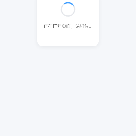
正在打开页面，请稍候...