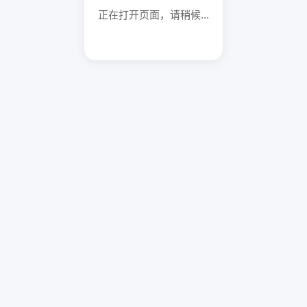
正在打开页面，请稍候...