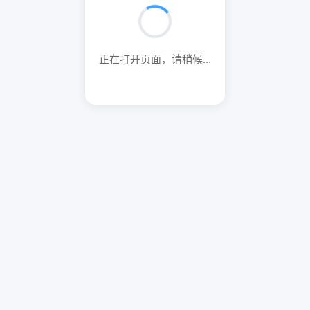
正在打开页面，请稍候...