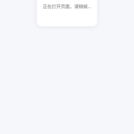
正在打开页面，请稍候...