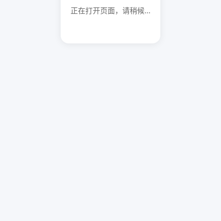
正在打开页面，请稍候...