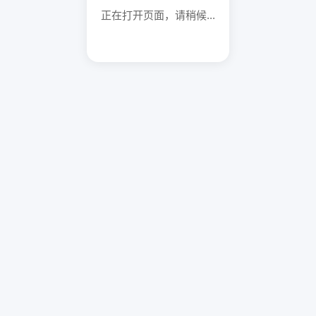
正在打开页面，请稍候...