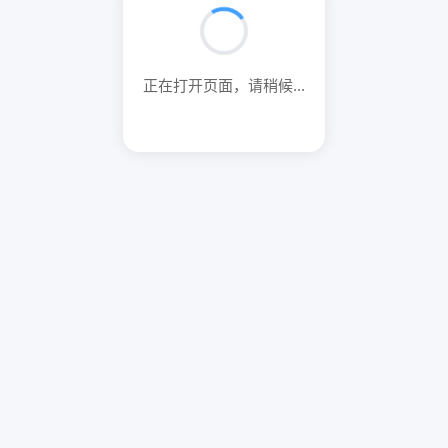
正在打开页面，请稍候...