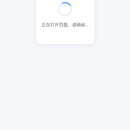
正在打开页面，请稍候...