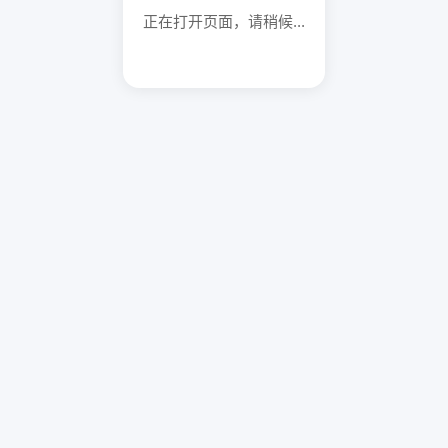
正在打开页面，请稍候...