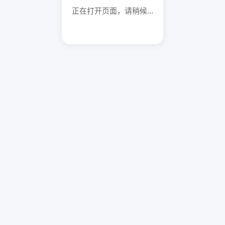
正在打开页面，请稍候...