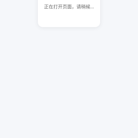
正在打开页面，请稍候...