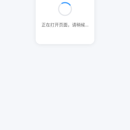
正在打开页面，请稍候...