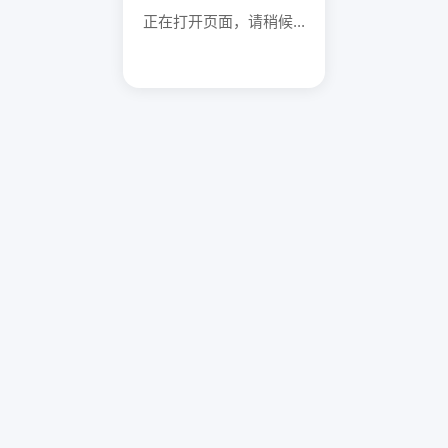
正在打开页面，请稍候...