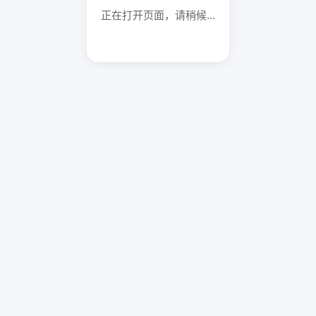
正在打开页面，请稍候...