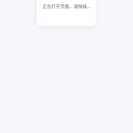
正在打开页面，请稍候...