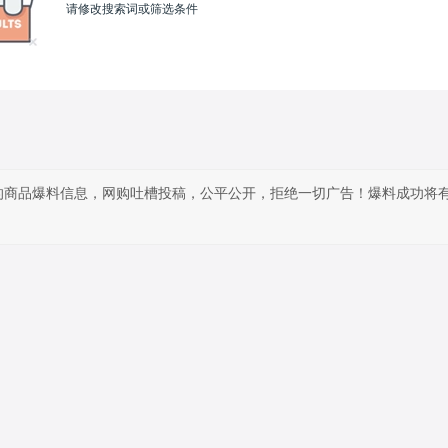
请修改搜索词或筛选条件
的商品爆料信息，网购吐槽投稿，公平公开，拒绝一切广告！爆料成功将