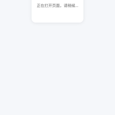
正在打开页面，请稍候...