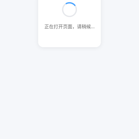
正在打开页面，请稍候...