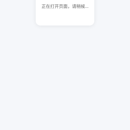
正在打开页面，请稍候...