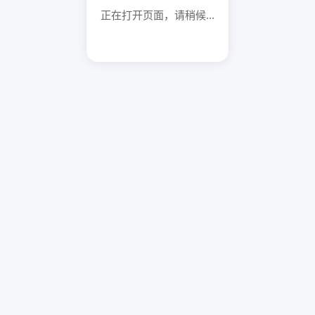
正在打开页面，请稍候...