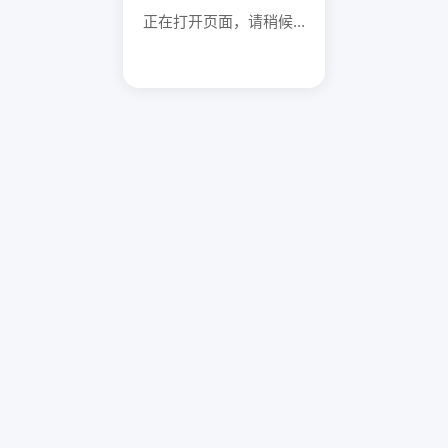
正在打开页面，请稍候...