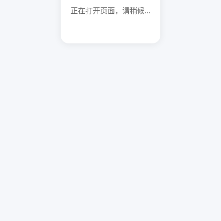
正在打开页面，请稍候...