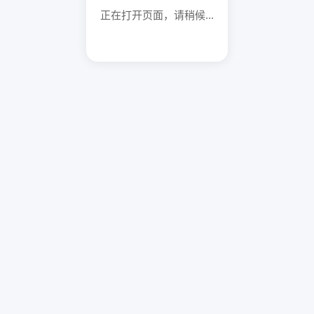
正在打开页面，请稍候...