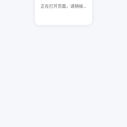
正在打开页面，请稍候...