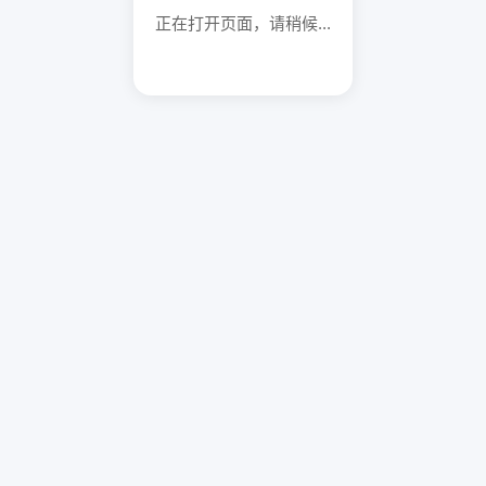
正在打开页面，请稍候...