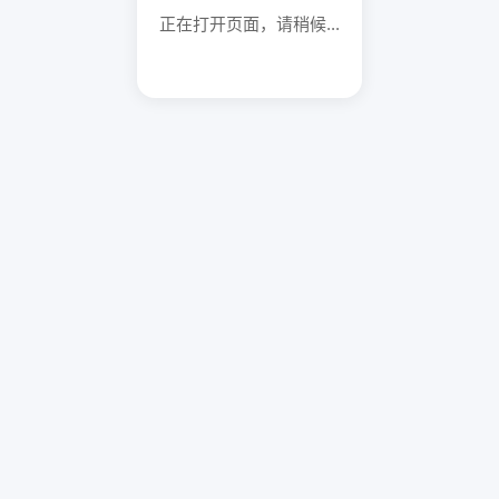
正在打开页面，请稍候...