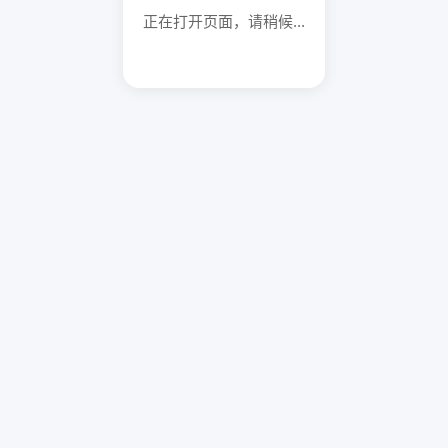
正在打开页面，请稍候...