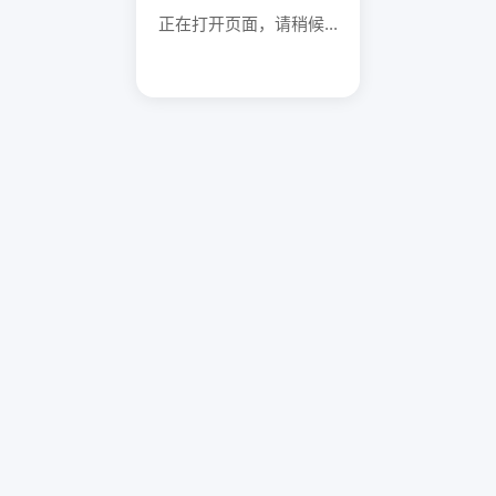
正在打开页面，请稍候...