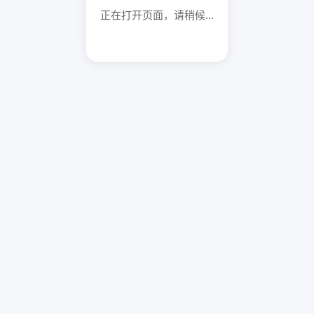
正在打开页面，请稍候...