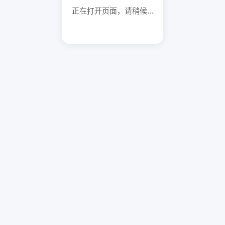
正在打开页面，请稍候...