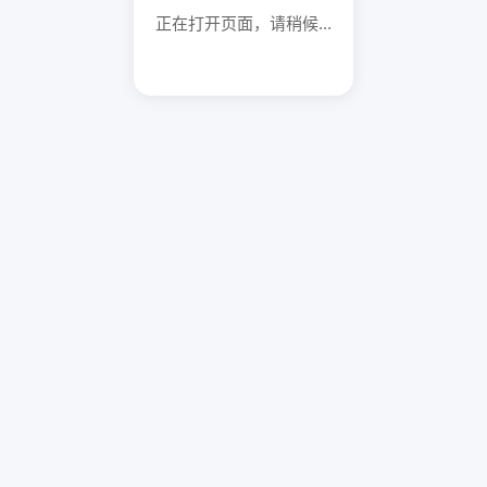
正在打开页面，请稍候...